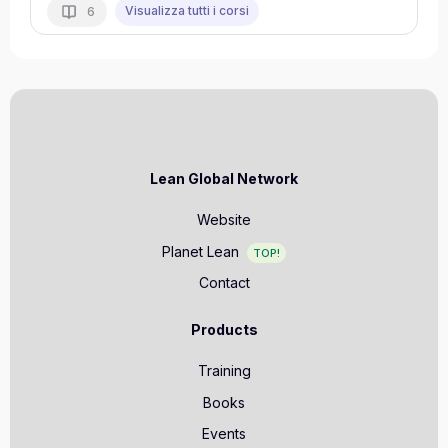
Visualizza tutti i corsi
6
Lean Global Network
Website
Planet Lean
TOP!
Contact
Products
Training
Books
Events