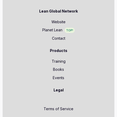
Lean Global Network
Website
Planet Lean
TOP!
Contact
Products
Training
Books
Events
Legal
Terms of Service