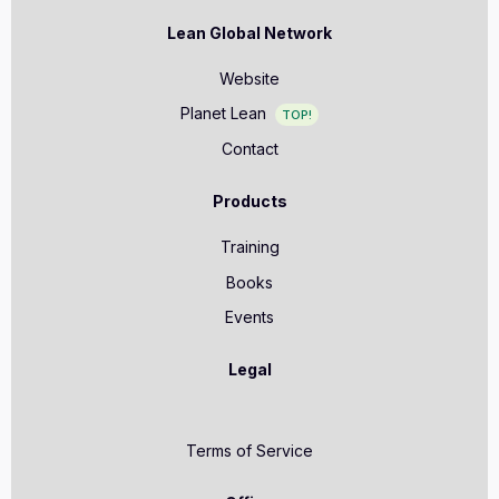
Lean Global Network
Website
Planet Lean
TOP!
Contact
Products
Training
Books
Events
Legal
Terms of Service