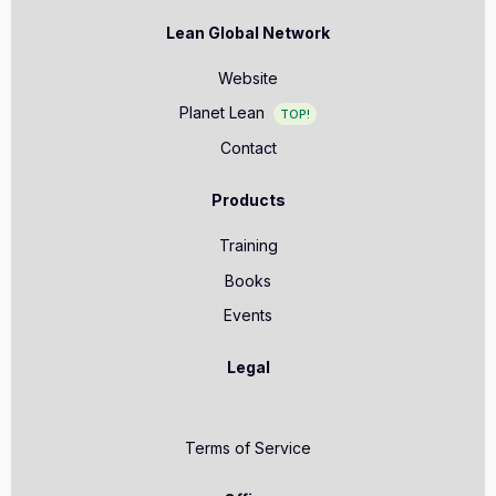
Lean Global Network
Website
Planet Lean
TOP!
Contact
Products
Training
Books
Events
Legal
Terms of Service