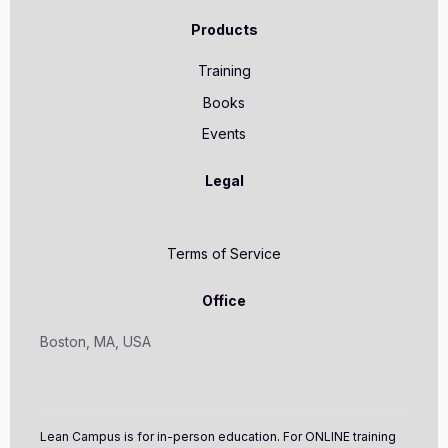
Products
Training
Books
Events
Legal
Terms of Service
Office
Boston, MA, USA
Lean Campus is for in-person education. For ONLINE training