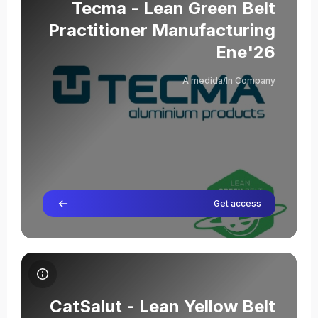
שם הקורס
תמונת הקורס
Tecma - Lean Green Belt
Practitioner Manufacturing
Ene'26
Severino Abad
A medida/In Company
מורה
Get access
תמונת הקורס CatSalut - Lean Yellow Belt Practitioner Certificate Ene'26
שם הקורס
תמונת הקורס
CatSalut - Lean Yellow Belt