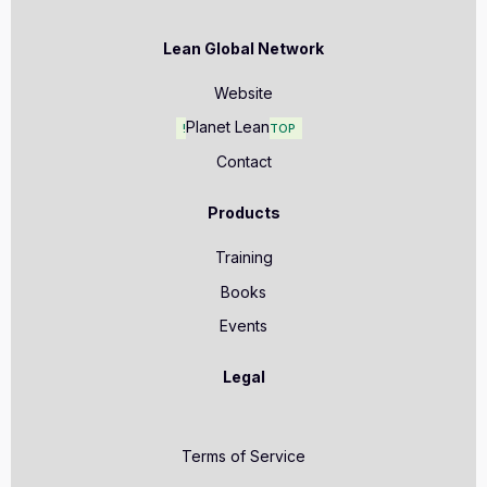
Lean Global Network
Website
Planet Lean
TOP!
Contact
Products
Training
Books
Events
Legal
Terms of Service