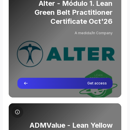
שם הקורס
תמונת הקורס
Alter - Módulo 1. Lean
Green Belt Practitioner
Certificate Oct'26
Severino Abad
A medida/In Company
מורה
Unai Ayerdi Conde
מורה לא עורך
Get access
תמונת הקורס ADMValue - Lean Yellow Belt Practitioner Certificate Sep'26
שם הקורס
תמונת הקורס
ADMValue - Lean Yellow