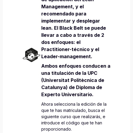
Management, y el
recomendado para
implementar y desplegar
lean. El Black Belt se puede
llevar a cabo a través de 2
dos enfoques: el
Practitioner-técnico y el
Leader-management.
Ambos enfoques conducen a
una titulación de la UPC
(Universitat Politècnica de
Catalunya) de Diploma de
Experto Universitario.
Ahora selecciona la edición de la
que te has matriculado, busca el
siguiente curso que realizarás, e
introduce el código que te han
proporcionado.